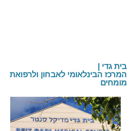
בית גדי |
המרכז הבינלאומי לאבחון ולרפואת
מומחים